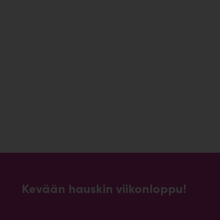
Kevään hauskin viikonloppu!