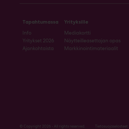
Tapahtumassa
Yrityksille
Info
Mediakortti
Yritykset 2026
Näytteilleasettajan opas
Ajankohtaista
Markkinointimateriaalit
© Copyright 2026 • All rights reserved.
Tietosuojaselosteet