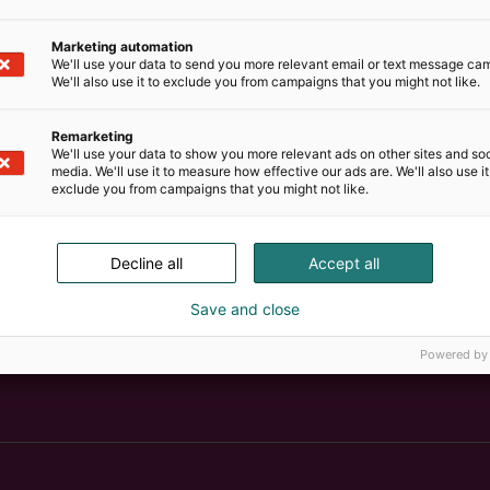
Marketing automation
We'll use your data to send you more relevant email or text message ca
We'll also use it to exclude you from campaigns that you might not like.
Remarketing
We'll use your data to show you more relevant ads on other sites and soc
media. We'll use it to measure how effective our ads are. We'll also use it
exclude you from campaigns that you might not like.
Decline all
Accept all
Save and close
Powered by