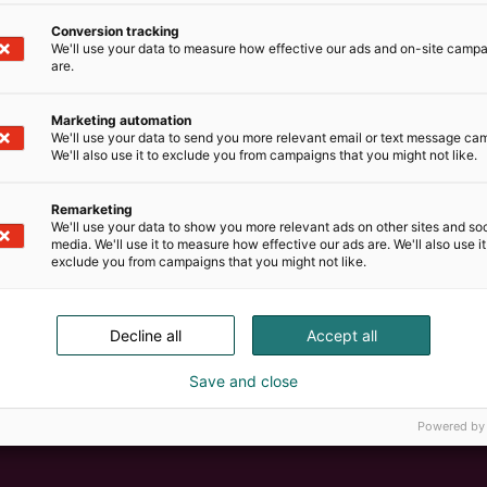
Conversion tracking
We'll use your data to measure how effective our ads and on-site camp
are.
Marketing automation
We'll use your data to send you more relevant email or text message ca
We'll also use it to exclude you from campaigns that you might not like.
Remarketing
We'll use your data to show you more relevant ads on other sites and soc
media. We'll use it to measure how effective our ads are. We'll also use it
exclude you from campaigns that you might not like.
Decline all
Accept all
Save and close
Powered by