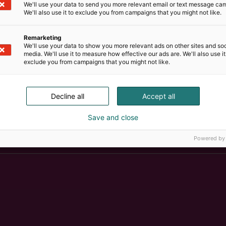
We'll use your data to send you more relevant email or text message ca
We'll also use it to exclude you from campaigns that you might not like.
Remarketing
We'll use your data to show you more relevant ads on other sites and soc
media. We'll use it to measure how effective our ads are. We'll also use it
exclude you from campaigns that you might not like.
Decline all
Accept all
Save and close
Powered by